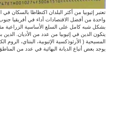
واحدة من أفضل الاقتصادات أداء في أفريقيا جنوب 
بشكل شبه كامل على السلع الأساسية الزراعية مثل 
يتكون الدين في إثيوبيا من عدد من الأديان. الدين 
يوجد بعض أتباع الديانة البهائية في عدد من المناط