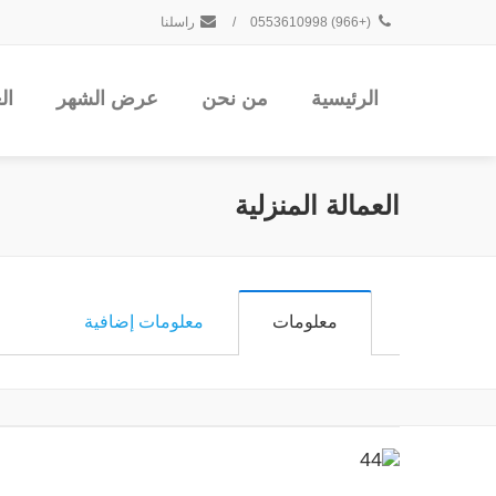
(+966) 0553610998
/
راسلنا
الرئيسية
من نحن
عرض الشهر
ال
العمالة المنزلية
معلومات
معلومات إضافية