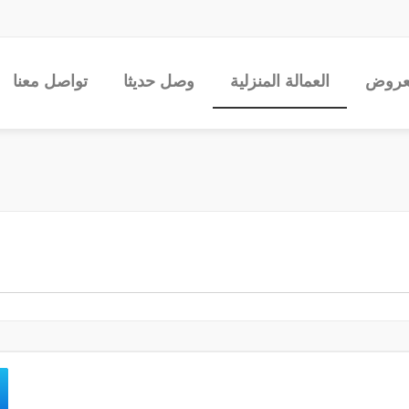
عروض
العمالة المنزلية
وصل حديثا
تواصل معنا