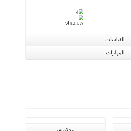
القياسات
المهارات
تفاصيل
بنجلاديش