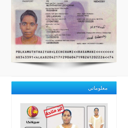
معلوماتي