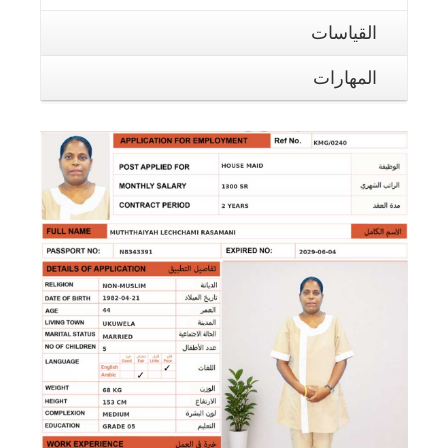
القياسات
المهارات