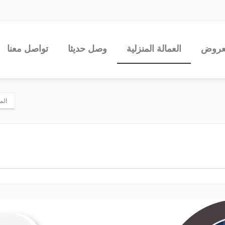
عروض
العمالة المنزلية
وصل حديثا
تواصل معنا
الما