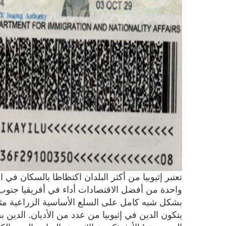
واحدة من أفضل الاقتصادات أداء في أفريقيا جنوب 
بشكل شبه كامل على السلع الأساسية الزراعية مثل 
يتكون الدين في إثيوبيا من عدد من الأديان. الدين 