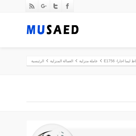
ظ ليما اجارا- E1756
عاملة منزلية
العمالة المنزلية
الرئيسية