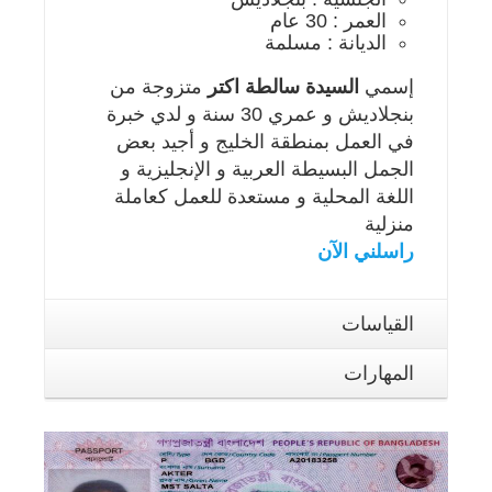
العمر : 30 عام
الديانة : مسلمة
إسمي
السيدة سالطة اكتر
متزوجة من
بنجلاديش و عمري 30 سنة و لدي خبرة
في العمل بمنطقة الخليج و أجيد بعض
الجمل البسيطة العربية و الإنجليزية و
اللغة المحلية و مستعدة للعمل كعاملة
منزلية
راسلني الآن
القياسات
المهارات