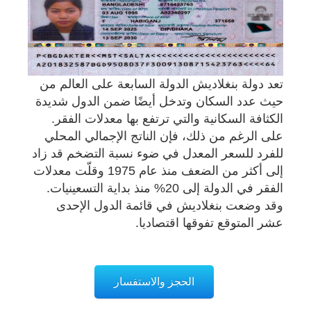
تعد دولة بنغلاديش الدولة السابعة على العالم من
حيث عدد السكان وتدخل أيضًا ضمن الدول شديدة
الكثافة السكانية والتي ترتفع بها معدلات الفقر.
على الرغم من ذلك، فإن الناتج الإجمالي المحلي
للفرد للسعر المعدل في ضوء نسبة التضخم قد زاد
إلى أكثر من الضعف منذ عام 1975 وقلّت معدلات
الفقر في الدولة إلى 20% منذ بداية التسعينيات.
وقد وضعت بنغلاديش في قائمة الدول الإحدى
عشر المتوقع تفوقها اقتصاديا.
الحجز والاستفسار