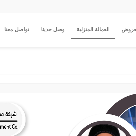
عروض
العمالة المنزلية
وصل حديثا
تواصل معنا