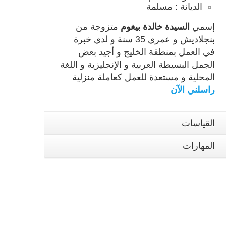
الديانة : مسلمة
إسمي
السيدة خالدة بيغوم
متزوجة من
بنجلاديش و عمري 35 سنة و لدي خبرة
في العمل بمنطقة الخليج و أجيد بعض
الجمل البسيطة العربية و الإنجليزية و اللغة
المحلية و مستعدة للعمل كعاملة منزلية
راسلني الآن
القياسات
المهارات