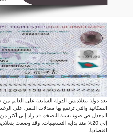
تعد دولة بنغلاديش الدولة السابعة على العالم من
السكانية والتي ترتفع بها معدلات الفقر. على الرغم
إلى 20% منذ بداية التسعينيات. وقد وضعت بنغ
اقتصاديا.