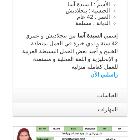
الأسم : السيدة آسا
الجنسية : بنجلاديش
العمر : 42 عام
الديانة : مسلمة
إسمي
السيدة آسا
من بنجلاديش و عمري
42 سنة و لدي خبرة في العمل بمنطقة
الخليج و أجيد بعض الجمل البسيطة العربية
و الإنجليزية و اللغة المحلية و مستعدة
للعمل كعاملة منزلية
راسلني الآن
القياسات
المهارات