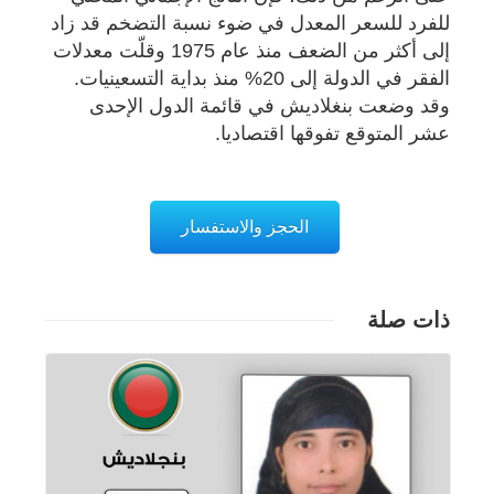
للفرد للسعر المعدل في ضوء نسبة التضخم قد زاد
إلى أكثر من الضعف منذ عام 1975 وقلّت معدلات
الفقر في الدولة إلى 20% منذ بداية التسعينيات.
وقد وضعت بنغلاديش في قائمة الدول الإحدى
عشر المتوقع تفوقها اقتصاديا.
الحجز والاستفسار
ذات صلة
تفاصيل