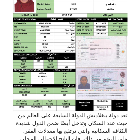
تعد دولة بنغلاديش الدولة السابعة على العالم من
حيث عدد السكان وتدخل أيضًا ضمن الدول شديدة
الكثافة السكانية والتي ترتفع بها معدلات الفقر.
على الرغم من ذلك، فإن الناتج الإجمالي المحلي