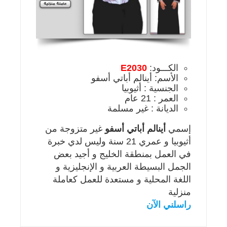
الكـــود:
E2030
الأسم: أينالم أباتي أسفو
الجنسية : أثيوبيا
العمر : 21 عام
الديانة : غير مسلمة
إسمي
أينالم أباتي أسفو
غير متزوجة من
أثيوبيا و عمري 21 سنة وليس لدي خبرة
في العمل بمنطقة الخليج و أجيد بعض
الجمل البسيطة العربية و الإنجليزية و
اللغة المحلية و مستعدة للعمل كعاملة
منزلية
راسلني الآن