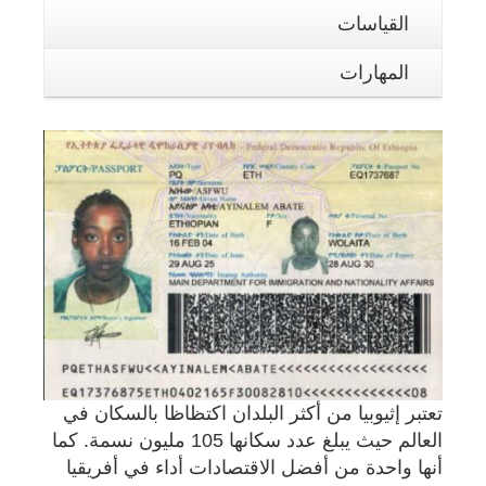
القياسات
المهارات
تعتبر إثيوبيا من أكثر البلدان اكتظاظا بالسكان في
العالم حيث يبلغ عدد سكانها 105 مليون نسمة. كما
أنها واحدة من أفضل الاقتصادات أداء في أفريقيا