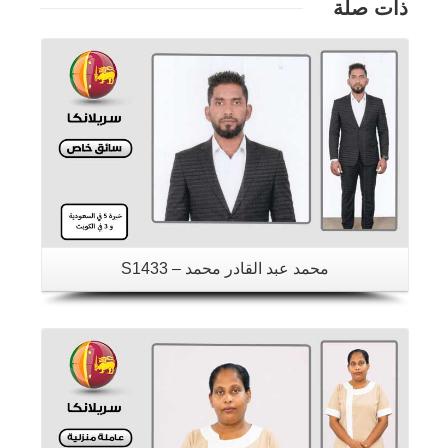
ذات صلة
تفاصيل
محمد عبد القادر محمد – S1433
تفاصيل