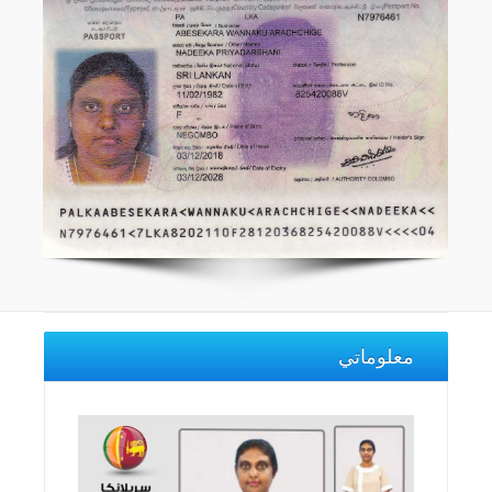
معلوماتي