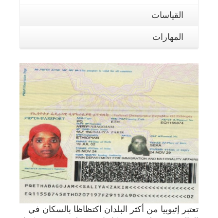
القياسات
المهارات
تعتبر إثيوبيا من أكثر البلدان اكتظاظا بالسكان في