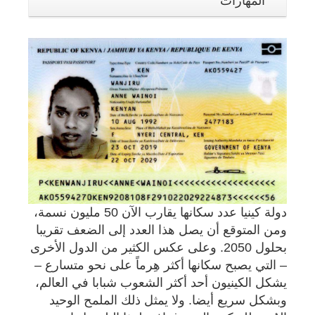
المهارات
دولة كينيا عدد سكانها يقارب الآن 50 مليون نسمة،
ومن المتوقع أن يصل هذا العدد إلى الضعف تقريبا
بحلول 2050. وعلى عكس الكثير من الدول الأخرى
– التي يصبح سكانها أكثر هِرماً على نحو متسارع –
يشكل الكينيون أحد أكثر الشعوب شبابا في العالم،
وبشكل سريع أيضا. ولا يمثل ذلك الملمح الوحيد