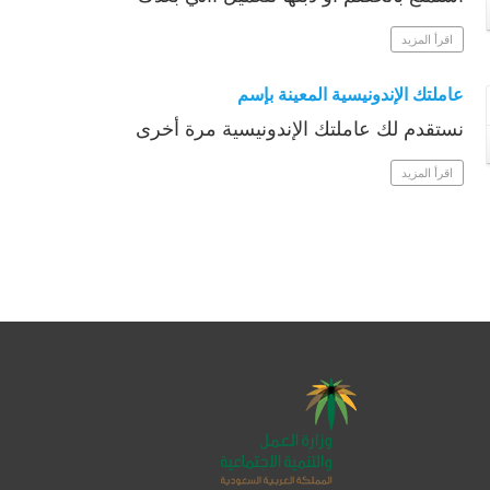
اقرأ المزيد
عاملتك الإندونيسية المعينة بإسم
نستقدم لك عاملتك الإندونيسية مرة أخرى
اقرأ المزيد