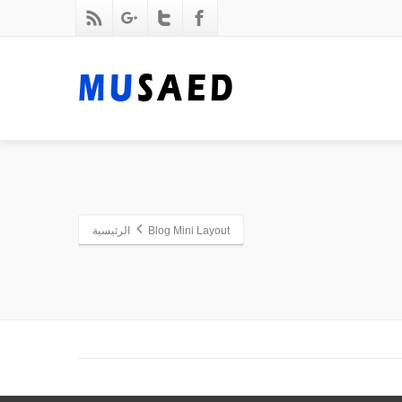
Blog Mini Layout
الرئيسية