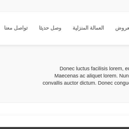
عروض
العمالة المنزلية
وصل حديثا
تواصل معنا
Donec luctus facilisis lorem, 
Maecenas ac aliquet lorem. Nunc 
convallis auctor dictum. Donec congu