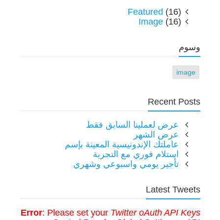
Featured
(16)
Image
(16)
وسوم
image
Recent Posts
عرض لعملينا السابق فقط
عرض الشهر
عاملتك الإندونيسية المعينة بإسم
استلام فوري مع التجربة
تأجير يومي واسبوعي وشهري
Latest Tweets
Error
: Please set your
Twitter oAuth API Keys