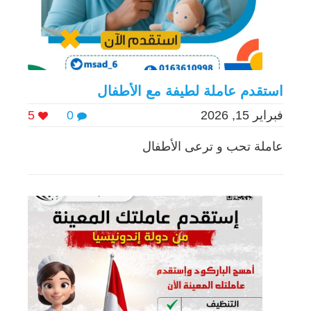
استقدم عاملة لطيفة مع الأطفال
فبراير 15, 2026
0
5
عاملة تحب و ترعى الأطفال