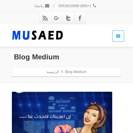
(+966) 0553610998
/
راسلنا
Blog
Medium
Blog Medium
الرئيسية