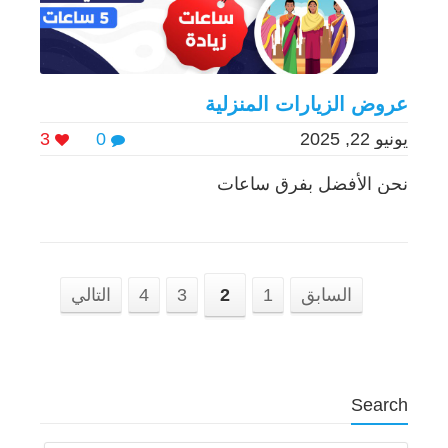
عروض الزيارات المنزلية
يونيو 22, 2025
0
3
نحن الأفضل بفرق ساعات
السابق
1
2
3
4
التالي
Search