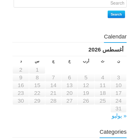
Search
Calendar
أغسطس 2026
ن
ث
أرب
خ
ج
س
د
2
1
9
8
7
6
5
4
3
16
15
14
13
12
11
10
23
22
21
20
19
18
17
30
29
28
27
26
25
24
31
« يوليو
Categories