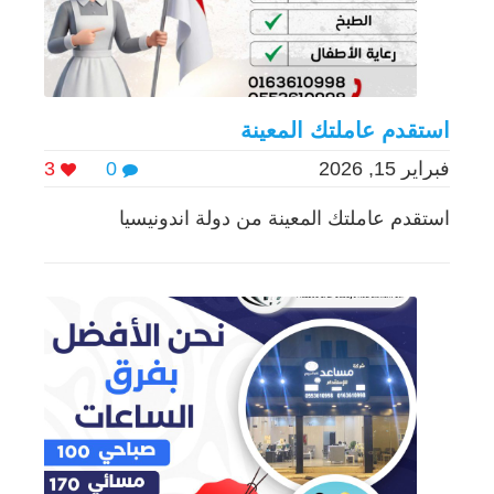
استقدم عاملتك المعينة
فبراير 15, 2026
0
3
استقدم عاملتك المعينة من دولة اندونيسيا